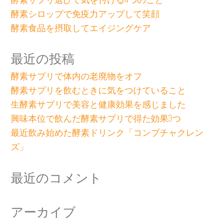
酵素シロップで免疫力アップして笑顔
酵素食品を摂取してエイジングケア
最近の投稿
酵素サプリで体内の老廃物をオフ
酵素サプリを飲むときに気をつけていること
生酵素サプリで美容と健康効果を感じました
興味本位で飲んだ酵素サプリで得た効果3つ
最近飲み始めた酵素ドリンク「コンブチャクレン
ズ」
最近のコメント
アーカイブ