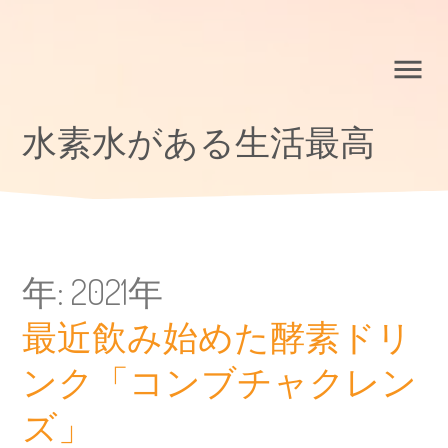
水素水がある生活最高
年:
2021年
最近飲み始めた酵素ドリ
ンク「コンブチャクレン
ズ」