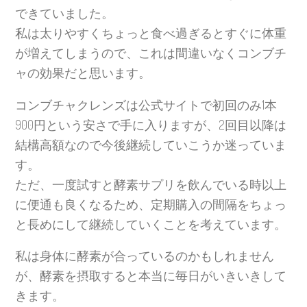
できていました。
私は太りやすくちょっと食べ過ぎるとすぐに体重
が増えてしまうので、これは間違いなくコンブチ
ャの効果だと思います。
コンブチャクレンズは公式サイトで初回のみ1本
900円という安さで手に入りますが、2回目以降は
結構高額なので今後継続していこうか迷っていま
す。
ただ、一度試すと酵素サプリを飲んでいる時以上
に便通も良くなるため、定期購入の間隔をちょっ
と長めにして継続していくことを考えています。
私は身体に酵素が合っているのかもしれません
が、酵素を摂取すると本当に毎日がいきいきして
きます。