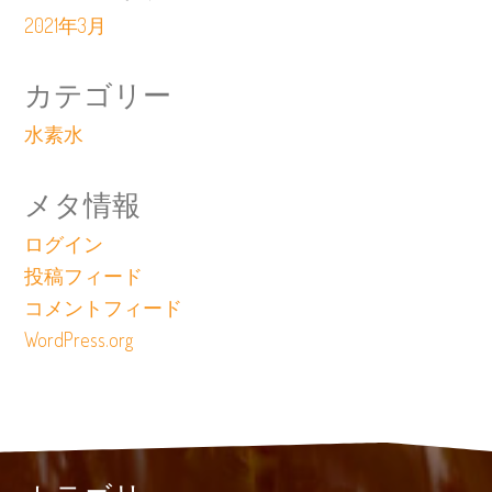
2021年3月
カテゴリー
水素水
メタ情報
ログイン
投稿フィード
コメントフィード
WordPress.org