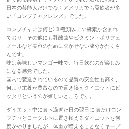
日本の芸能人だけでなくアメリカでも愛飲者が多
い「コンブチャクレンズ」でした。
コンブチャには何と200種類以上の酵素が含まれ
ており、その他にも乳酸菌やビタミン・ポリフェ
ノールなど美容のために欠かせない成分がたくさ
んです。
味は美味しいマンゴー味で、毎日飲むのが楽しみ
になる感覚でした。
国内で製造されているので品質の安全性も高く、
何より栄養が豊富なので置き換えダイエットにピ
ッタリというのが嬉しいところです。
ダイエット中に食べ過ぎた日の翌日に1食だけコン
ブチャとヨーグルトに置き換えるダイエットを何
度かやりましたが、体重が増えることなくキープ