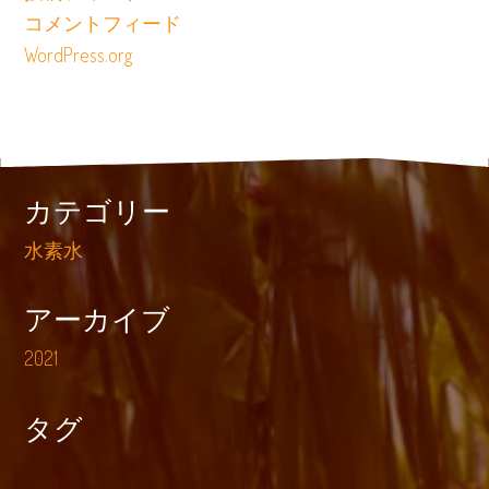
コメントフィード
WordPress.org
カテゴリー
水素水
アーカイブ
2021
タグ