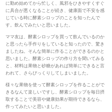
に勤め始めてから忙しく、風邪をひきやすくすぐ
に具合が悪くなることが続き、健康面で不安を感
じている時に酵素シロップのことを知ったんで
す。飲んでみたいと思いました。
ママ友は、酵素シロップを買って飲んでいるのか
と思ったら手作りをしていると知ったので、驚き
ましたね。そんな簡単に作ることができるのかと
思いました。酵素シロップの作り方を聞いてみる
と、材料は果物と砂糖があれば簡単にできると言
われて、さらびっくりしてしまいました。
様々な果物を使って酵素シロップを作ることがで
きるなんて楽しいですし、酵素シロップを毎日摂
取することで美容や健康効果が期待できるなら、
作ってみたいと思いました。