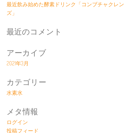
最近飲み始めた酵素ドリンク「コンブチャクレン
ズ」
最近のコメント
アーカイブ
2021年3月
カテゴリー
水素水
メタ情報
ログイン
投稿フィード