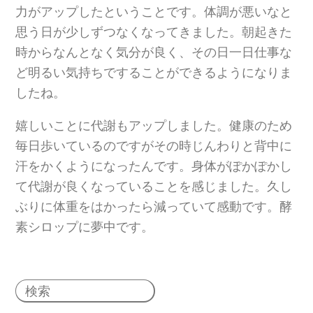
力がアップしたということです。体調が悪いなと
思う日が少しずつなくなってきました。朝起きた
時からなんとなく気分が良く、その日一日仕事な
ど明るい気持ちですることができるようになりま
したね。
嬉しいことに代謝もアップしました。健康のため
毎日歩いているのですがその時じんわりと背中に
汗をかくようになったんです。身体がぽかぽかし
て代謝が良くなっていることを感じました。久し
ぶりに体重をはかったら減っていて感動です。酵
素シロップに夢中です。