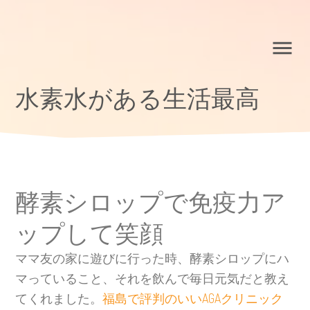
水素水がある生活最高
酵素シロップで免疫力ア
ップして笑顔
ママ友の家に遊びに行った時、酵素シロップにハ
マっていること、それを飲んで毎日元気だと教え
てくれました。
福島で評判のいいAGAクリニック