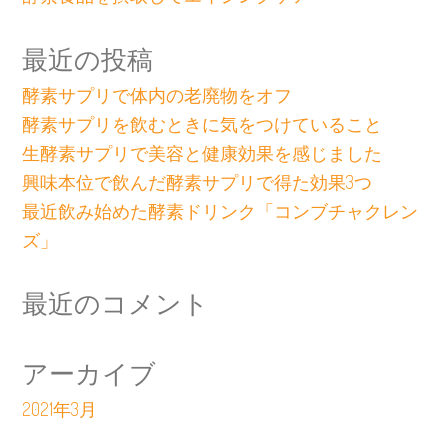
最近の投稿
酵素サプリで体内の老廃物をオフ
酵素サプリを飲むときに気をつけていること
生酵素サプリで美容と健康効果を感じました
興味本位で飲んだ酵素サプリで得た効果3つ
最近飲み始めた酵素ドリンク「コンブチャクレン
ズ」
最近のコメント
アーカイブ
2021年3月