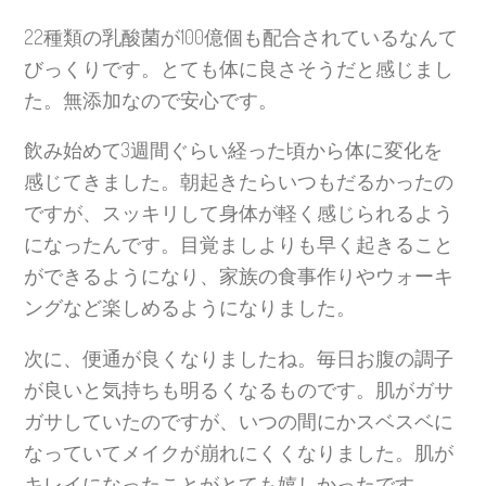
22種類の乳酸菌が100億個も配合されているなんて
びっくりです。とても体に良さそうだと感じまし
た。無添加なので安心です。
飲み始めて3週間ぐらい経った頃から体に変化を
感じてきました。朝起きたらいつもだるかったの
ですが、スッキリして身体が軽く感じられるよう
になったんです。目覚ましよりも早く起きること
ができるようになり、家族の食事作りやウォーキ
ングなど楽しめるようになりました。
次に、便通が良くなりましたね。毎日お腹の調子
が良いと気持ちも明るくなるものです。肌がガサ
ガサしていたのですが、いつの間にかスベスベに
なっていてメイクが崩れにくくなりました。肌が
キレイになったことがとても嬉しかったです。