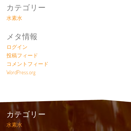
カテゴリー
水素水
メタ情報
ログイン
投稿フィード
コメントフィード
WordPress.org
カテゴリー
水素水