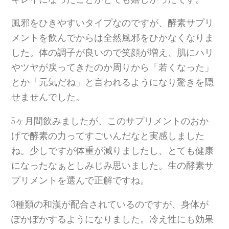
風邪をひきやすいタイプなのですが、酵素サプリ
メントを飲んでからは全然風邪をひかなくなりま
した。体の調子が良いので笑顔が増え、肌にハリ
やツヤが戻ってきたのか周りから「若くなった」
とか「元気だね」と言われるようになり驚きを隠
せませんでした。
5ヶ月間飲みましたが、このサプリメントのおか
げで酵素の力ってすごいんだなと実感しました
ね。少しですが体重が減りましたし、とても健康
になったなぁとしみじみ思いました。生の酵素サ
プリメントを選んで正解ですね。
3種類の和漢が配合されているのですが、身体が
ぽかぽかするようになりました。冷え性にも効果