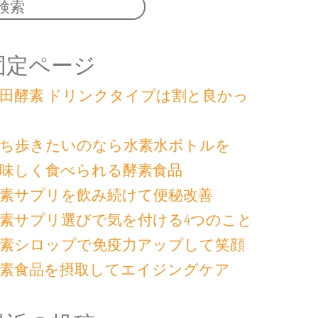
固定ページ
田酵素 ドリンクタイプは割と良かっ
ち歩きたいのなら水素水ボトルを
味しく食べられる酵素食品
素サプリを飲み続けて便秘改善
素サプリ選びで気を付ける4つのこと
素シロップで免疫力アップして笑顔
素食品を摂取してエイジングケア