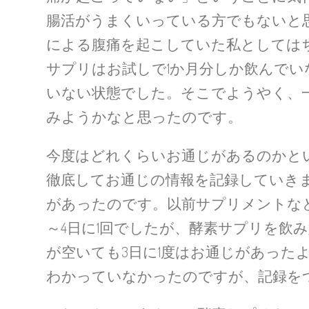
腸活がうまくいっている方でもないと
による腹痛を起こしていた私としては
サプリはお試しで1か月分しか飲んで
いない状態でした。そこでようやく、
みようかなと思ったのです。
今度はどれくらいお通じがあるのかと
徹底してお通じの情報を記録していき
があったのです。以前サプリメントな
～4日に1回でしたが、酵素サプリを飲
が空いても3日に1度はお通じがあった
わかっていなかったのですが、記録を