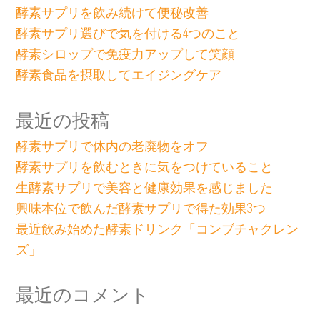
酵素サプリを飲み続けて便秘改善
酵素サプリ選びで気を付ける4つのこと
酵素シロップで免疫力アップして笑顔
酵素食品を摂取してエイジングケア
最近の投稿
酵素サプリで体内の老廃物をオフ
酵素サプリを飲むときに気をつけていること
生酵素サプリで美容と健康効果を感じました
興味本位で飲んだ酵素サプリで得た効果3つ
最近飲み始めた酵素ドリンク「コンブチャクレン
ズ」
最近のコメント