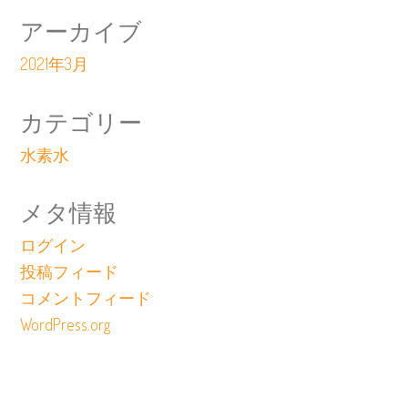
アーカイブ
2021年3月
カテゴリー
水素水
メタ情報
ログイン
投稿フィード
コメントフィード
WordPress.org