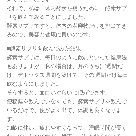
それで、私は、体内酵素を補うために、酵素サプ
リを飲んでみることにしました。
酵素サプリですと、体内の老廃物だけを排出でき
るので、美容と健康に良いのです。
■酵素サプリを飲んでみた結果
酵素サプリは、毎日のように飲むといった健康法
もありますが、私の場合は、月のうちに1週間だ
け、デトックス週間を築けて、その1週間だけ毎日
飲むようにしました。
そうすると、面白いぐらいに便がでます。
便秘薬を飲んでいなくても、酵素サプリを飲んで
いるだけで、便がよく出て、体調も良くなりま
す。
加齢に伴い、疲れやすくなって、睡眠時間が長く