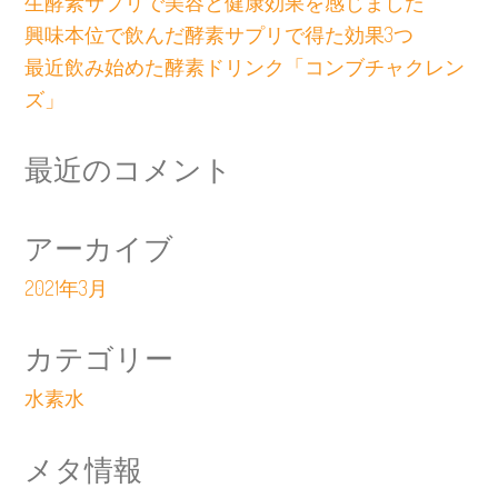
生酵素サプリで美容と健康効果を感じました
興味本位で飲んだ酵素サプリで得た効果3つ
最近飲み始めた酵素ドリンク「コンブチャクレン
ズ」
最近のコメント
アーカイブ
2021年3月
カテゴリー
水素水
メタ情報