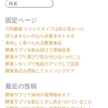
固定ページ
万田酵素 ドリンクタイプは割と良かった
持ち歩きたいのなら水素水ボトルを
美味しく食べられる酵素食品
酵素サプリを飲み続けて便秘改善
酵素サプリ選びで気を付ける4つのこと
酵素シロップで免疫力アップして笑顔
酵素食品を摂取してエイジングケア
最近の投稿
酵素サプリで体内の老廃物をオフ
酵素サプリを飲むときに気をつけていること