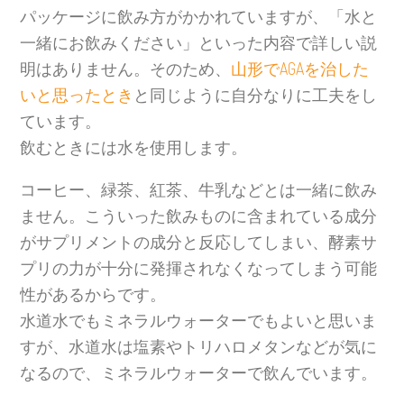
パッケージに飲み方がかかれていますが、「水と
一緒にお飲みください」といった内容で詳しい説
明はありません。そのため、
山形でAGAを治した
いと思ったとき
と同じように自分なりに工夫をし
ています。
飲むときには水を使用します。
コーヒー、緑茶、紅茶、牛乳などとは一緒に飲み
ません。こういった飲みものに含まれている成分
がサプリメントの成分と反応してしまい、酵素サ
プリの力が十分に発揮されなくなってしまう可能
性があるからです。
水道水でもミネラルウォーターでもよいと思いま
すが、水道水は塩素やトリハロメタンなどが気に
なるので、ミネラルウォーターで飲んでいます。