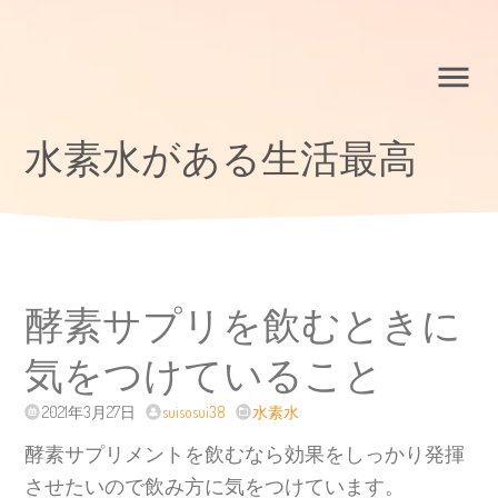
水素水がある生活最高
酵素サプリを飲むときに
気をつけていること
2021年3月27日
suisosui38
水素水
酵素サプリメントを飲むなら効果をしっかり発揮
させたいので飲み方に気をつけています。