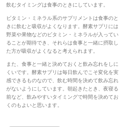
飲むタイミングは食事のときにしています。
ビタミン・ミネラル系のサプリメントは食事のと
きに飲むと吸収がよくなります。酵素サプリには
野菜や果物などのビタミン・ミネラルが入ってい
ることが期待でき、それらは食事と一緒に摂取し
た方が吸収がよくなると考えられます。
また、食事と一緒と決めておくと飲み忘れをしに
くいです。酵素サプリは毎日飲んでこそ変化を実
感できるものなので、飲む時間を決めて飲み忘れ
がないようにしています。朝起きたとき、夜寝る
前など、飲みやすいタイミングで時間を決めてお
くのもよいと思います。