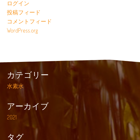
ログイン
投稿フィード
コメントフィード
WordPress.org
カテゴリー
水素水
アーカイブ
2021
タグ