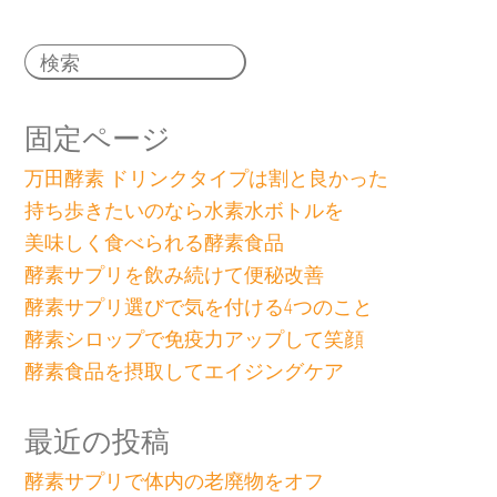
固定ページ
万田酵素 ドリンクタイプは割と良かった
持ち歩きたいのなら水素水ボトルを
美味しく食べられる酵素食品
酵素サプリを飲み続けて便秘改善
酵素サプリ選びで気を付ける4つのこと
酵素シロップで免疫力アップして笑顔
酵素食品を摂取してエイジングケア
最近の投稿
酵素サプリで体内の老廃物をオフ