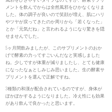
メントを飲んでからは全然風邪をひかなくなりま
した。体の調子が良いので笑顔が増え、肌にハリ
やツヤが戻ってきたのか周りから「若くなった」
とか「元気だね」と言われるようになり驚きを隠
せませんでした。
5ヶ月間飲みましたが、このサプリメントのおか
げで酵素の力ってすごいんだなと実感しました
ね。少しですが体重が減りましたし、とても健康
になったなぁとしみじみ思いました。生の酵素サ
プリメントを選んで正解ですね。
3種類の和漢が配合されているのですが、身体が
ぽかぽかするようになりました。冷え性にも効果
があり飲んで良かったと思います。