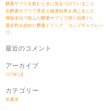
酵素サプリを飲むときに気をつけていること
生酵素サプリで美容と健康効果を感じました
興味本位で飲んだ酵素サプリで得た効果3つ
最近飲み始めた酵素ドリンク「コンブチャクレン
ズ」
最近のコメント
アーカイブ
2021年3月
カテゴリー
水素水