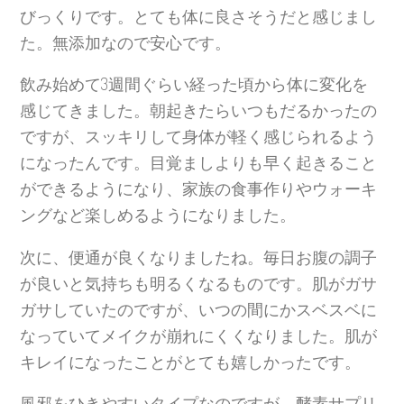
びっくりです。とても体に良さそうだと感じまし
た。無添加なので安心です。
飲み始めて3週間ぐらい経った頃から体に変化を
感じてきました。朝起きたらいつもだるかったの
ですが、スッキリして身体が軽く感じられるよう
になったんです。目覚ましよりも早く起きること
ができるようになり、家族の食事作りやウォーキ
ングなど楽しめるようになりました。
次に、便通が良くなりましたね。毎日お腹の調子
が良いと気持ちも明るくなるものです。肌がガサ
ガサしていたのですが、いつの間にかスベスベに
なっていてメイクが崩れにくくなりました。肌が
キレイになったことがとても嬉しかったです。
風邪をひきやすいタイプなのですが、酵素サプリ