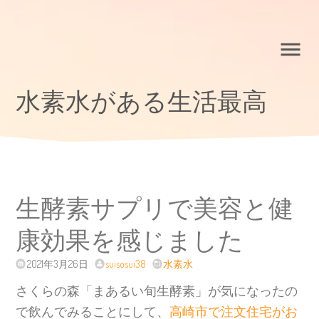
水素水がある生活最高
生酵素サプリで美容と健
康効果を感じました
2021年3月26日
suisosui38
水素水
さくらの森「まあるい旬生酵素」が気になったの
で飲んでみることにして、
高崎市で注文住宅がお