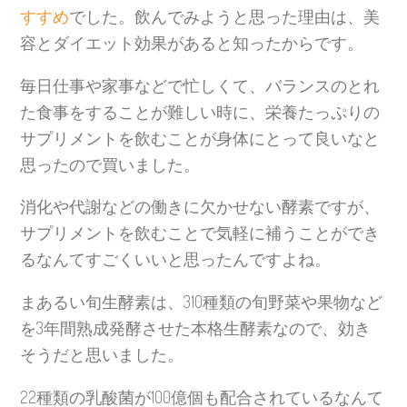
すすめ
でした。飲んでみようと思った理由は、美
容とダイエット効果があると知ったからです。
毎日仕事や家事などで忙しくて、バランスのとれ
た食事をすることが難しい時に、栄養たっぷりの
サプリメントを飲むことが身体にとって良いなと
思ったので買いました。
消化や代謝などの働きに欠かせない酵素ですが、
サプリメントを飲むことで気軽に補うことができ
るなんてすごくいいと思ったんですよね。
まあるい旬生酵素は、310種類の旬野菜や果物など
を3年間熟成発酵させた本格生酵素なので、効き
そうだと思いました。
22種類の乳酸菌が100億個も配合されているなんて