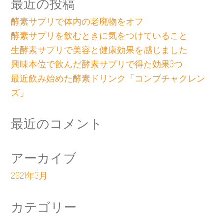
最近の投稿
酵素サプリで体内の老廃物をオフ
酵素サプリを飲むときに気をつけていること
生酵素サプリで美容と健康効果を感じました
興味本位で飲んだ酵素サプリで得た効果3つ
最近飲み始めた酵素ドリンク「コンブチャクレン
ズ」
最近のコメント
アーカイブ
2021年3月
カテゴリー