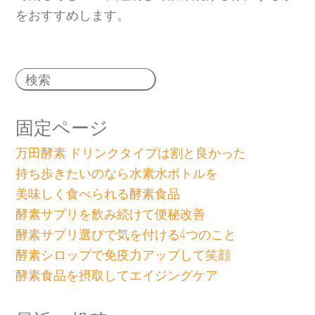
をおすすめします。
固定ページ
万田酵素 ドリンクタイプは割と良かった
持ち歩きたいのなら水素水ボトルを
美味しく食べられる酵素食品
酵素サプリを飲み続けて便秘改善
酵素サプリ選びで気を付ける4つのこと
酵素シロップで免疫力アップして笑顔
酵素食品を摂取してエイジングケア