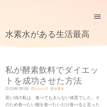
水素水がある生活最高
私が酵素飲料でダイエッ
トを成功させた方法
2021年3月19日
suisosui38
水素水
若い頃の私は、食べても太らない体質でした。そ
のため食べたい物を食べたいだけ食べると言った