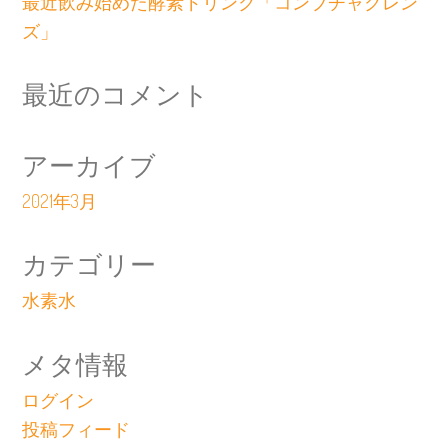
最近飲み始めた酵素ドリンク「コンブチャクレン
ズ」
最近のコメント
アーカイブ
2021年3月
カテゴリー
水素水
メタ情報
ログイン
投稿フィード