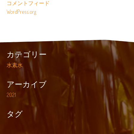
コメントフィード
WordPress.org
カテゴリー
水素水
アーカイブ
2021
タグ