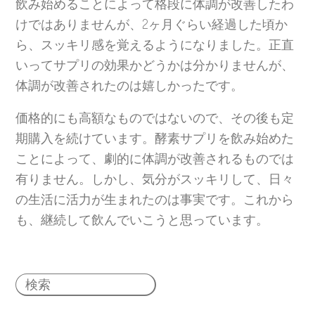
飲み始めることによって格段に体調が改善したわ
けではありませんが、2ヶ月ぐらい経過した頃か
ら、スッキリ感を覚えるようになりました。正直
いってサプリの効果かどうかは分かりませんが、
体調が改善されたのは嬉しかったです。
価格的にも高額なものではないので、その後も定
期購入を続けています。酵素サプリを飲み始めた
ことによって、劇的に体調が改善されるものでは
有りません。しかし、気分がスッキリして、日々
の生活に活力が生まれたのは事実です。これから
も、継続して飲んでいこうと思っています。