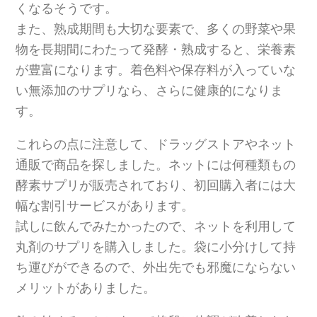
くなるそうです。
また、熟成期間も大切な要素で、多くの野菜や果
物を長期間にわたって発酵・熟成すると、栄養素
が豊富になります。着色料や保存料が入っていな
い無添加のサプリなら、さらに健康的になりま
す。
これらの点に注意して、ドラッグストアやネット
通販で商品を探しました。ネットには何種類もの
酵素サプリが販売されており、初回購入者には大
幅な割引サービスがあります。
試しに飲んでみたかったので、ネットを利用して
丸剤のサプリを購入しました。袋に小分けして持
ち運びができるので、外出先でも邪魔にならない
メリットがありました。