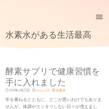
水素水がある生活最高
酵素サプリで健康習慣を
手に入れました
2021年3月23日
suisosui38
水素水
年を重ねるとともに、どこが悪いわけでもありま
せんが、体調がスッキリしない日々が増えまし