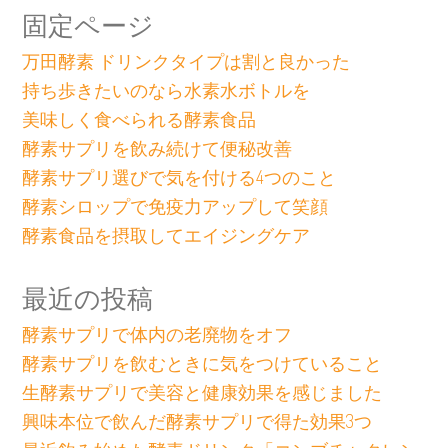
固定ページ
万田酵素 ドリンクタイプは割と良かった
持ち歩きたいのなら水素水ボトルを
美味しく食べられる酵素食品
酵素サプリを飲み続けて便秘改善
酵素サプリ選びで気を付ける4つのこと
酵素シロップで免疫力アップして笑顔
酵素食品を摂取してエイジングケア
最近の投稿
酵素サプリで体内の老廃物をオフ
酵素サプリを飲むときに気をつけていること
生酵素サプリで美容と健康効果を感じました
興味本位で飲んだ酵素サプリで得た効果3つ