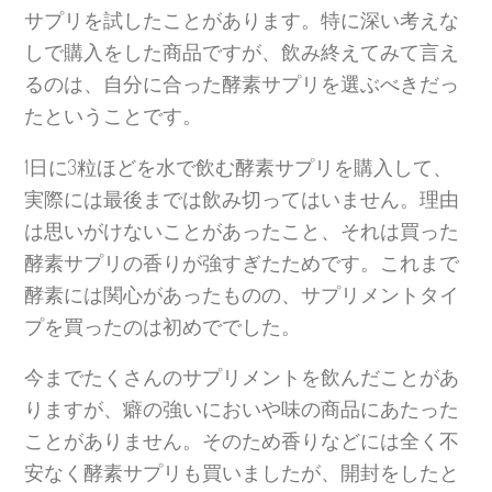
サプリを試したことがあります。特に深い考えな
しで購入をした商品ですが、飲み終えてみて言え
るのは、自分に合った酵素サプリを選ぶべきだっ
たということです。
1日に3粒ほどを水で飲む酵素サプリを購入して、
実際には最後までは飲み切ってはいません。理由
は思いがけないことがあったこと、それは買った
酵素サプリの香りが強すぎたためです。これまで
酵素には関心があったものの、サプリメントタイ
プを買ったのは初めででした。
今までたくさんのサプリメントを飲んだことがあ
りますが、癖の強いにおいや味の商品にあたった
ことがありません。そのため香りなどには全く不
安なく酵素サプリも買いましたが、開封をしたと