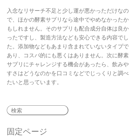
入念なリサーチ不足と少し運が悪かっただけなの
で、ほかの酵素サプリなら途中でやめなかったか
もしれません。そのサプリも配合成分自体は良か
ったですし、製造方法なども安心できる内容でし
た。添加物などもあまり含まれていないタイプで
あり、コスパ的にも悪くはありません。次に酵素
サプリにチャレンジする機会があったら、飲みや
すさはどうなのかを口コミなどでじっくりと調べ
たいと思っています。
固定ページ