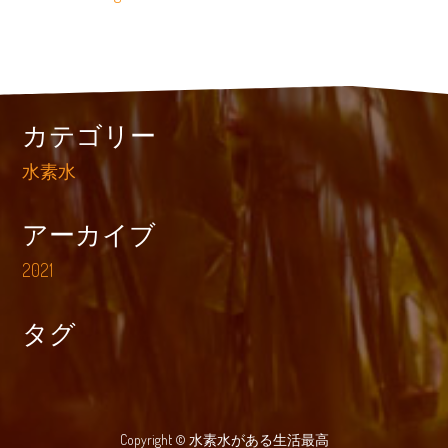
カテゴリー
水素水
アーカイブ
2021
タグ
Copyright © 水素水がある生活最高