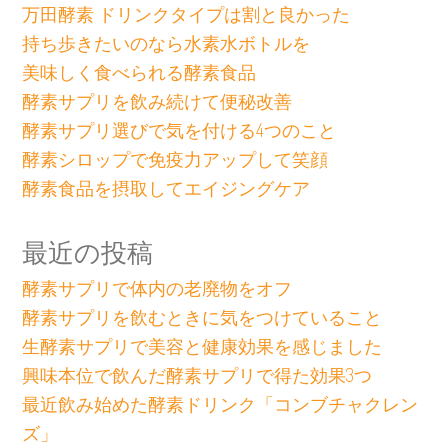
万田酵素 ドリンクタイプは割と良かった
持ち歩きたいのなら水素水ボトルを
美味しく食べられる酵素食品
酵素サプリを飲み続けて便秘改善
酵素サプリ選びで気を付ける4つのこと
酵素シロップで免疫力アップして笑顔
酵素食品を摂取してエイジングケア
最近の投稿
酵素サプリで体内の老廃物をオフ
酵素サプリを飲むときに気をつけていること
生酵素サプリで美容と健康効果を感じました
興味本位で飲んだ酵素サプリで得た効果3つ
最近飲み始めた酵素ドリンク「コンブチャクレン
ズ」