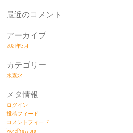
最近のコメント
アーカイブ
2021年3月
カテゴリー
水素水
メタ情報
ログイン
投稿フィード
コメントフィード
WordPress.org