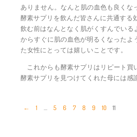
ありません。なんと肌の血色も良くな
酵素サプリを飲んだ皆さんに共通する
飲む前はなんとなく肌がくすんでいる
からすぐに肌の血色が明るくなったよ
た女性にとっては嬉しいことです。
これからも酵素サプリはリピート買い
酵素サプリを見つけてくれた母には感
←
1
…
5
6
7
8
9
10
11