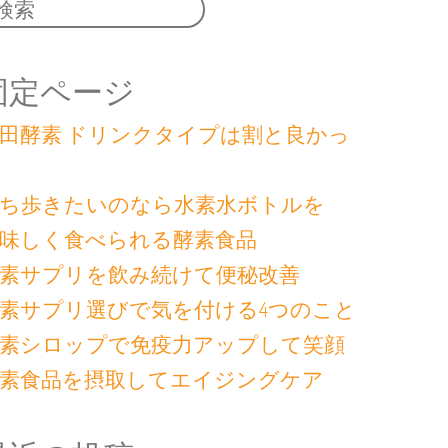
固定ページ
田酵素 ドリンクタイプは割と良かっ
ち歩きたいのなら水素水ボトルを
味しく食べられる酵素食品
素サプリを飲み続けて便秘改善
素サプリ選びで気を付ける4つのこと
素シロップで免疫力アップして笑顔
素食品を摂取してエイジングケア