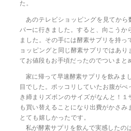
た。
あのテレビショッピングを見てから数
パーに行きました。すると、向こうか
ました。その手には酵素サプリを持っ
ョッピングと同じ酵素サプリではあり
てお値段もお手頃だったのでついまと
家に帰って早速酵素サプリを飲みまし
目でした。ポッコリしていたお腹がぺ
き締まりズボンのサイズがなんと！１
も買い替えることになり出費がかさみ
とても嬉しかったです。
私が酵素サプリを飲んで実感したのは